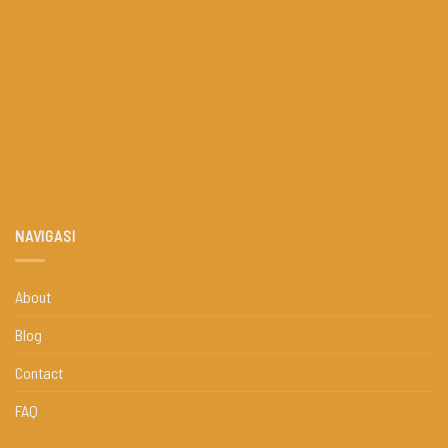
NAVIGASI
About
Blog
Contact
FAQ