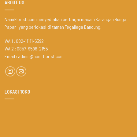
ABOUT US
NamiFlorist.com menyediakan berbagai macam Karangan Bunga
Papan, yang berlokasi di taman Tegallega Bandung.
WA 1 : 082-11111-6392
WA 2 : 0857-9596-2155
Email :
admin@namiflorist.com
LOKASI TOKO