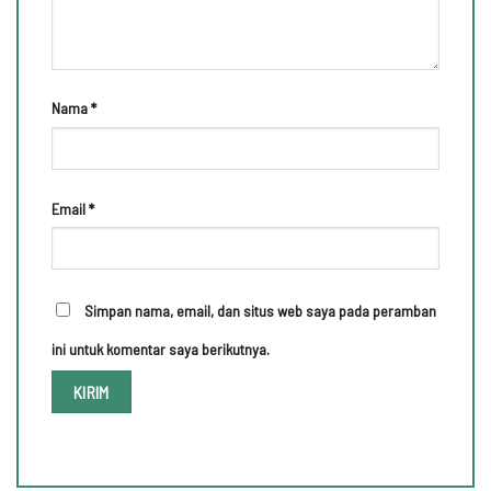
Nama
*
Email
*
Simpan nama, email, dan situs web saya pada peramban
ini untuk komentar saya berikutnya.