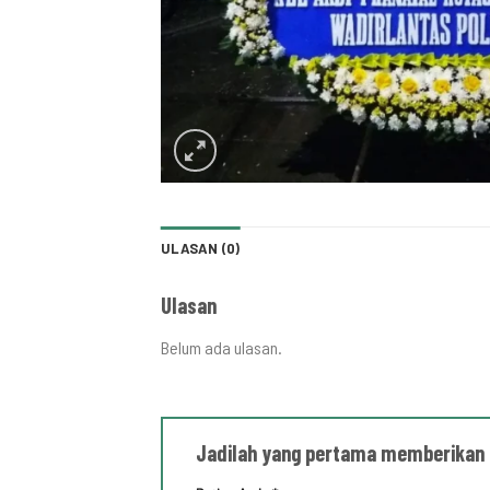
ULASAN (0)
Ulasan
Belum ada ulasan.
Jadilah yang pertama memberikan 