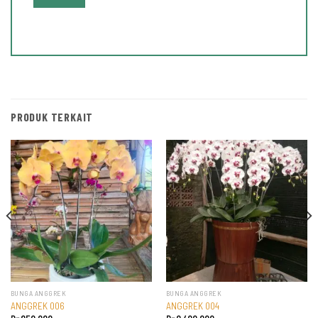
PRODUK TERKAIT
BUNGA ANGGREK
BUNGA ANGGREK
ANGGREK 006
ANGGREK 004