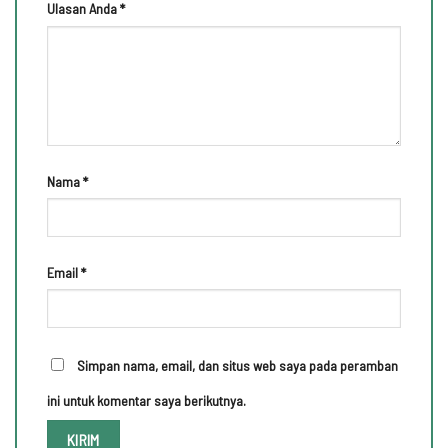
Ulasan Anda
*
Nama
*
Email
*
Simpan nama, email, dan situs web saya pada peramban
ini untuk komentar saya berikutnya.