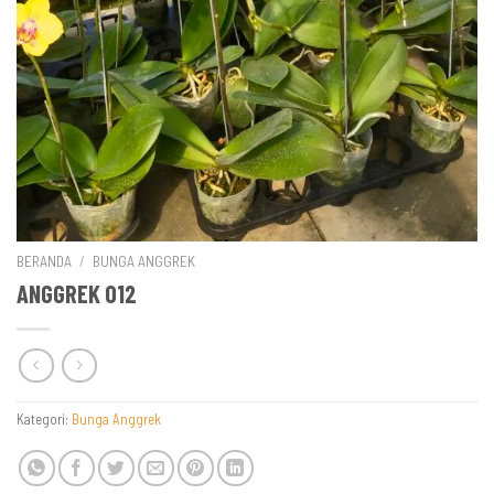
BERANDA
/
BUNGA ANGGREK
ANGGREK 012
Kategori:
Bunga Anggrek