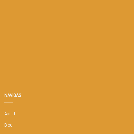
NAVIGASI
About
Blog