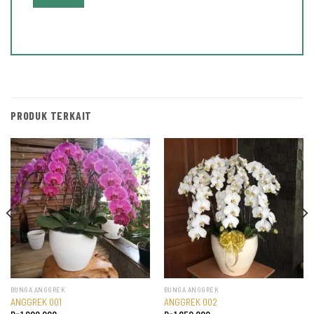
PRODUK TERKAIT
BUNGA ANGGREK
BUNGA ANGGREK
ANGGREK 001
ANGGREK 002