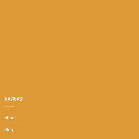
NAVIGASI
About
Blog