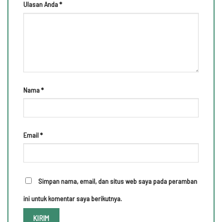
Ulasan Anda
*
Nama
*
Email
*
Simpan nama, email, dan situs web saya pada peramban
ini untuk komentar saya berikutnya.