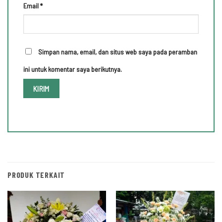
Email
*
Simpan nama, email, dan situs web saya pada peramban
ini untuk komentar saya berikutnya.
PRODUK TERKAIT