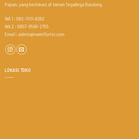
Papan, yang berlokasi di taman Tegallega Bandung.
WA 1 : 082-11111-6392
WA 2 : 0857-9596-2155
Email :
admin@namiflorist.com
LOKASI TOKO