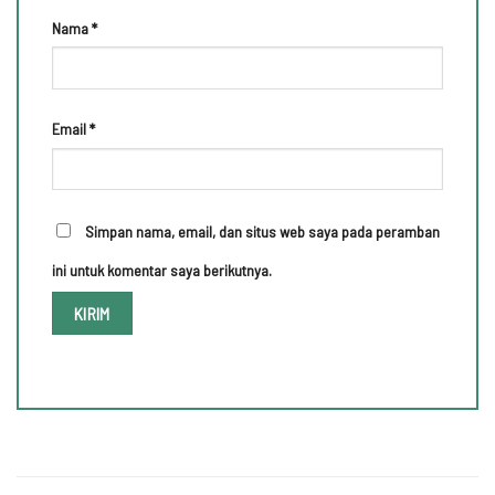
Nama
*
Email
*
Simpan nama, email, dan situs web saya pada peramban
ini untuk komentar saya berikutnya.